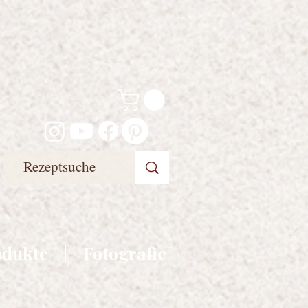
odukte
Fotografie