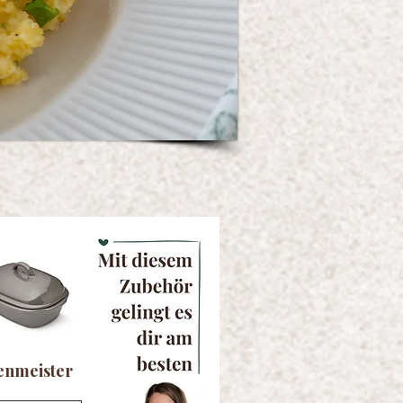
enmeister