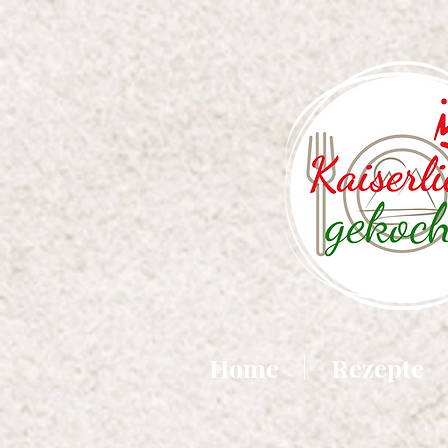
Home
Rezepte