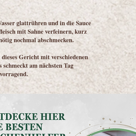
asser glattrühren und in die Sauce
leisch mit Sahne verfeinern, kurz
nötig nochmal abschmecken.
dieses Gericht mit verschiedenen
Es schmeckt am nächsten Tag
vorragend.