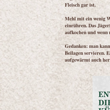
Fleisch gar ist.
Mehl mit ein wenig W
einrühren. Das Jägerf
aufkochen und wenn 
Gedanken: man kann 
Beilagen servieren. 
aufgewärmt auch her