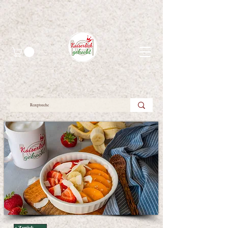
< Zurück