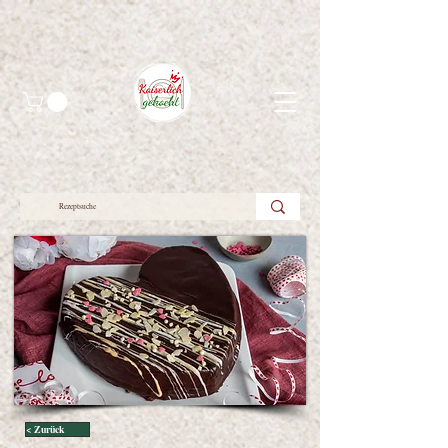
< Zurück