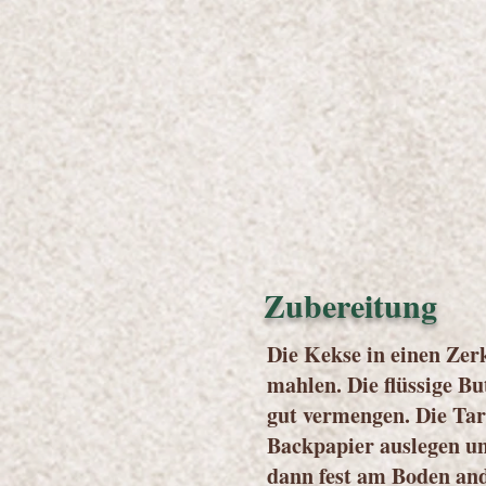
Zubereitung
Die Kekse in einen Zer
mahlen. Die flüssige Bu
gut vermengen. Die Tar
Backpapier auslegen un
dann fest am Boden an