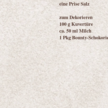
eine Prise Salz
zum Dekorieren
100 g Kuvertüre
ca. 50 ml Milch
1 Pkg Bounty-Schokori