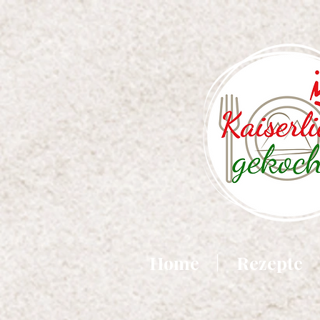
Home
Rezepte