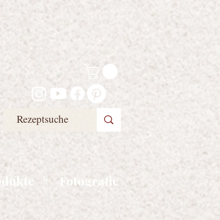
odukte
Fotografie