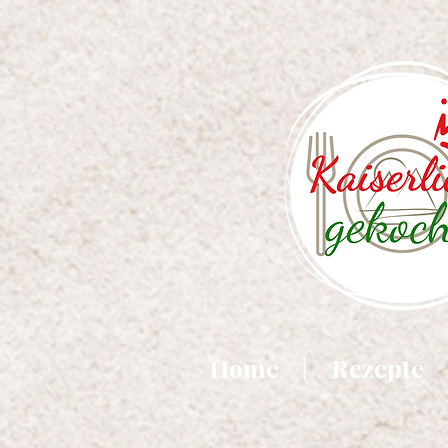
Home
Rezepte