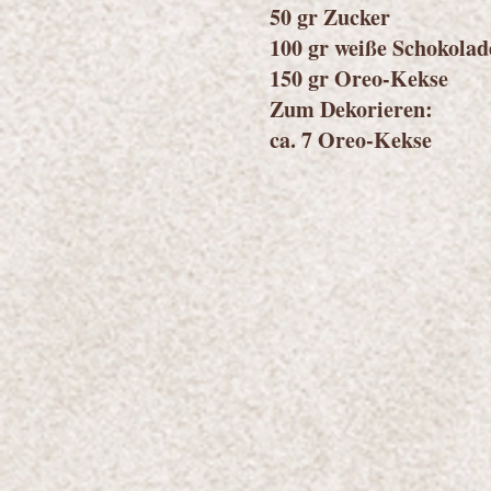
50 gr Zucker
100 gr weiße Schokolad
150 gr Oreo-Kekse
Zum Dekorieren:
ca. 7 Oreo-Kekse