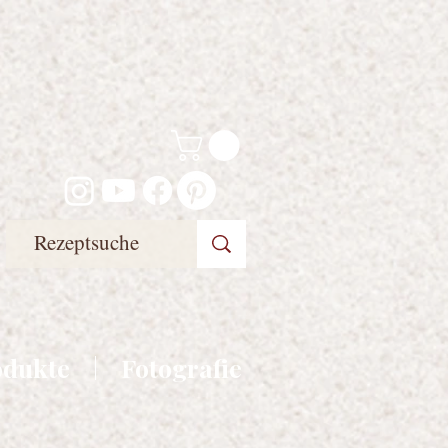
odukte
Fotografie