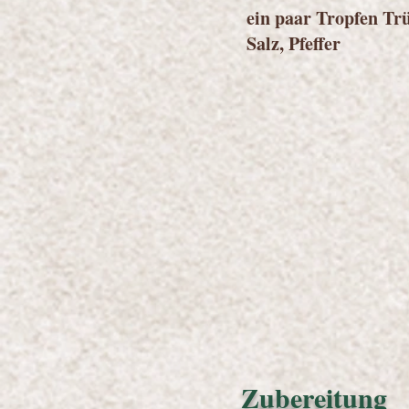
ein paar Tropfen Trü
Salz, Pfeffer
Zubereitung