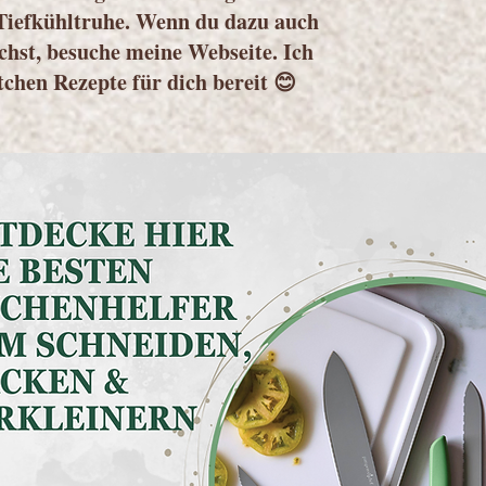
Tiefkühltruhe. Wenn du dazu auch
chst, besuche meine Webseite. Ich
tchen Rezepte für dich bereit 😊