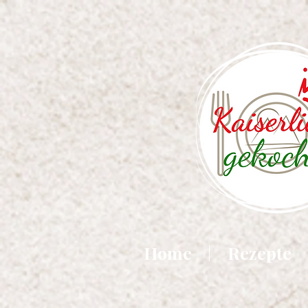
Home
Rezepte