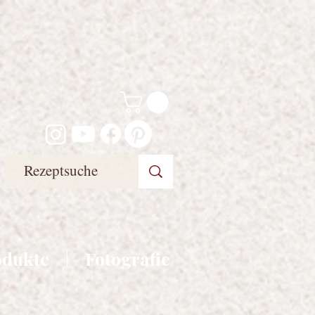
odukte
Fotografie