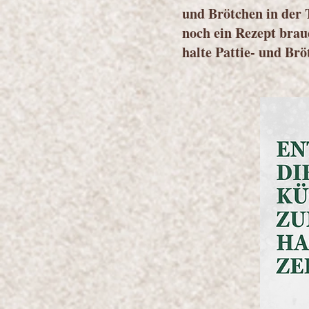
und Brötchen in der 
noch ein Rezept brau
halte Pattie- und Brö