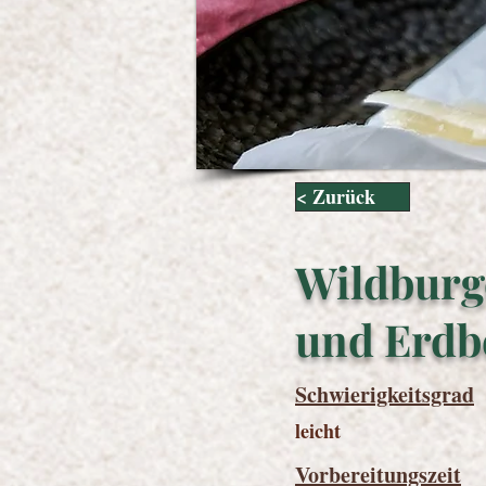
< Zurück
Wildburg
und Erdb
Schwierigkeitsgrad
leicht
Vorbereitungszeit