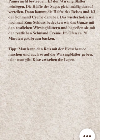
Paniermehl bestreuen. 1/3 der Wirsing Blätter
reinlegen. Die Hälfte des Sugos gleichmäßig darauf
verteilen. Dann kommt die Hälfte des Reises und 1/3
der Schmand Creme darüber. Das wiederholen wir
nochmal. Zum Schluss bedecken wir das Ganze mit
den restlichen Wirsingblättern und begießen sie mit
der restlichen Schmand Creme. Im Ofen ca. 30
Minuten goldbraun backen.
Tipp: Man kann den Reis mit der Fleischsauce
mischen und auch so auf die Wirsingblätter geben,
oder man gibt Käse zwischen die Lagen.