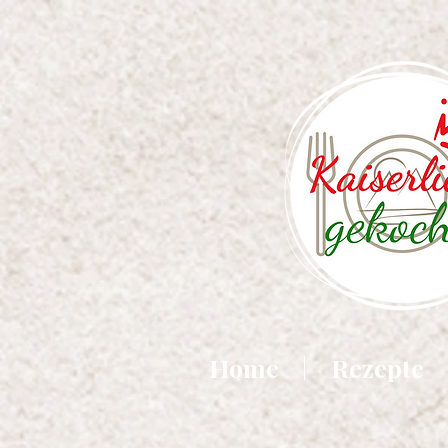
Home
Rezepte