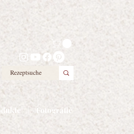
odukte
Fotografie