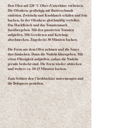
Den Ofen auf 220 °C Ober-/Unterhitze vorheizen.
Die Ofenhexe großzügig mit Butterschmalz
einfetten. Zwiebeln und Knoblauch schälen und fein
hacken. In der Ofenhexe gleichmäßig verteilen.
Das Hackfleisch und das Tomatenmark
darübergeben. Mit den passierten Tomaten
aufgießen. Mit Gewürzen und Ketchup
abschmecken. Zugedeckt 30 Minuten backen.
Die Form aus dem Ofen nehmen und die Sauce
durchmischen. Dann die Nudeln hinzugeben. Mit
etwas Flüssigkeit aufgießen, sodass die Nudeln
gerade bedeckt sind. Die Form wieder abdecken
und weitere ca. 10-15 Minuten backen.
Zum Schluss den Cheddarkäse untermengen und
die Bolognese genießen.