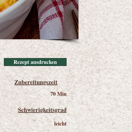
Rezept ausdrucken
Zubereitungszeit
70 Min
Schwierigkeitsgrad
leicht