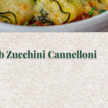
b Zucchini Cannelloni