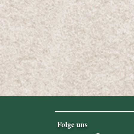
Folge uns