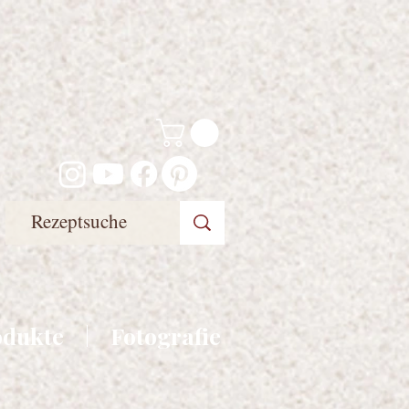
odukte
Fotografie