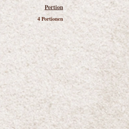
Portion
4 Portionen