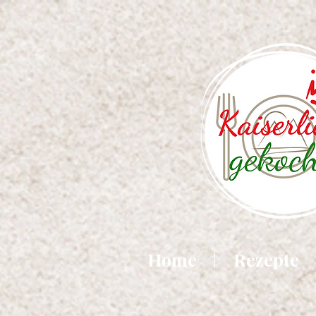
Home
Rezepte