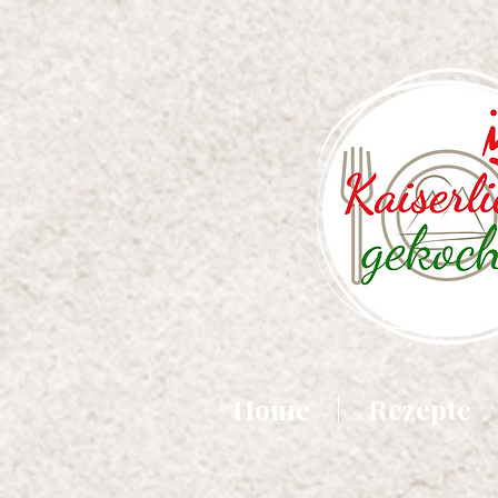
Home
Rezepte