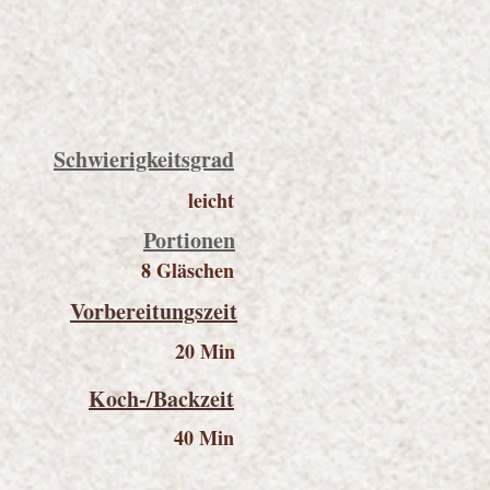
Schwierigkeitsgrad
leicht
Portionen
8 Gläschen
Vorbereitungszeit
20 Min
Koch-/Backzeit
40 Min