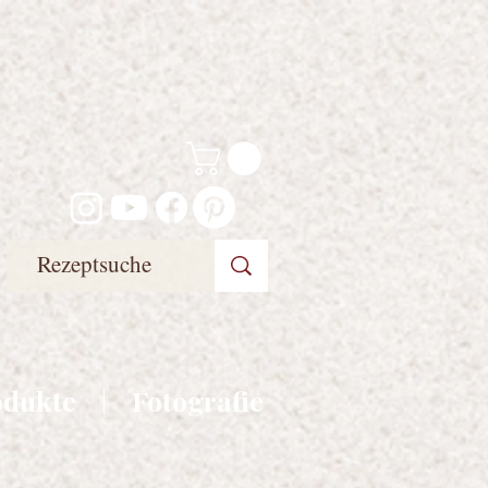
odukte
Fotografie