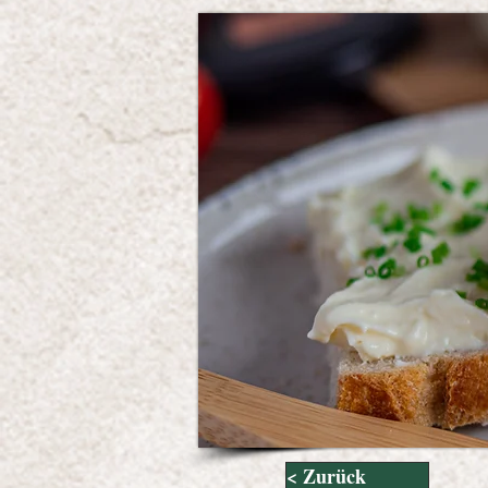
< Zurück