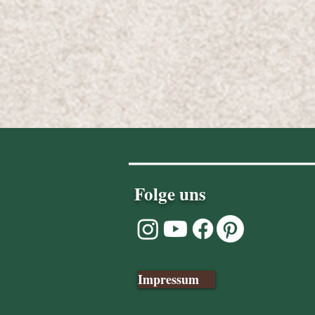
Folge uns
Impressum