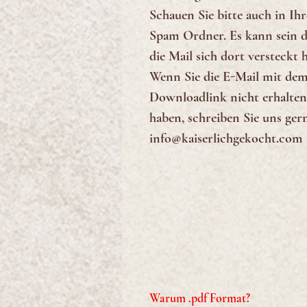
Schauen Sie bitte auch in Ih
Spam Ordner. Es kann sein d
die Mail sich dort versteckt h
Wenn Sie die E-Mail mit de
Downloadlink nicht erhalten
haben, schreiben Sie uns ger
info@kaiserlichgekocht.com
Warum .pdf Format?