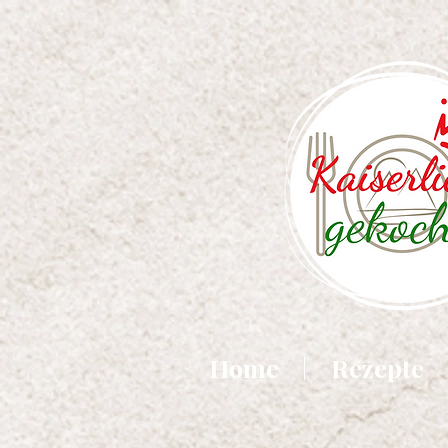
Home
Rezepte