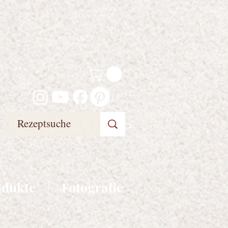
odukte
Fotografie