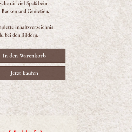
sche dir viel Spaß beim
 Backen und Genießen.
plette Inhaltsverzeichnis
du bei den Bildern.
In den Warenkorb
Jetzt kaufen