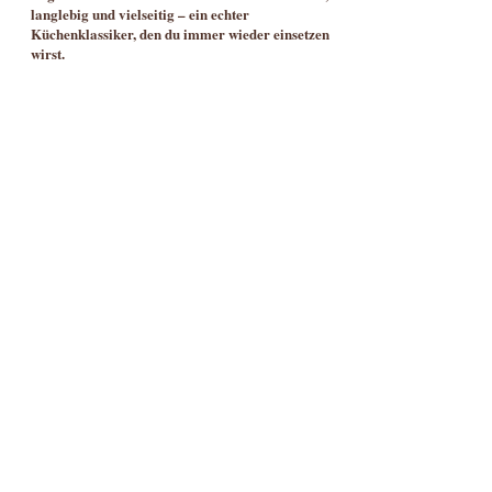
langlebig und vielseitig – ein echter
Küchenklassiker, den du immer wieder einsetzen
wirst.