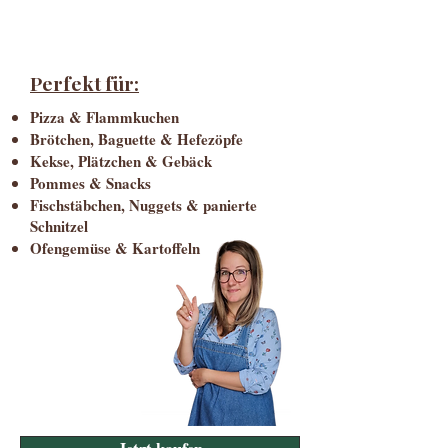
Perfekt für:
Pizza & Flammkuchen
Brötchen, Baguette & Hefezöpfe
Kekse, Plätzchen & Gebäck
Pommes & Snacks
Fischstäbchen, Nuggets & panierte
Schnitzel
Ofengemüse & Kartoffeln